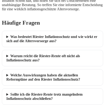
Inflation Schritt hält, und holen Sie sich bei Unsicherheiten eine
unabhängige Beratung. So treffen Sie eine informierte Entscheidung
für eine wirklich inflationsgeschützte Altersvorsorge.
Häufige Fragen
Was bedeutet Riester Inflationsschutz und wie wirkt er
sich auf die Altersvorsorge aus?
Warum reicht die Riester-Rente oft nicht als
Inflationsschutz aus?
Welche Auswirkungen haben die aktuellen
Reformpläne auf den Riester Inflationsschutz?
Sollte ich die Riester-Rente trotz mangelndem
Inflationsschutz abschließen?