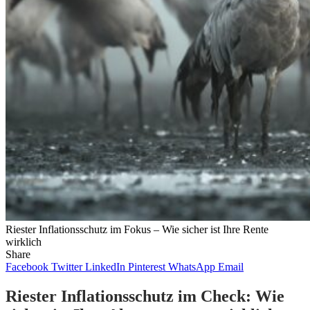
Riester Inflationsschutz im Fokus – Wie sicher ist Ihre Rente
wirklich
Share
Facebook
Twitter
LinkedIn
Pinterest
WhatsApp
Email
Riester Inflationsschutz im Check: Wie