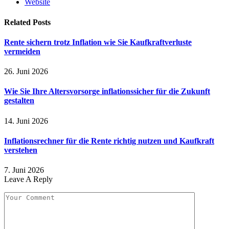
Website
Related
Posts
Rente sichern trotz Inflation wie Sie Kaufkraftverluste
vermeiden
26. Juni 2026
Wie Sie Ihre Altersvorsorge inflationssicher für die Zukunft
gestalten
14. Juni 2026
Inflationsrechner für die Rente richtig nutzen und Kaufkraft
verstehen
7. Juni 2026
Leave A Reply