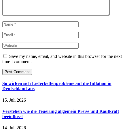
Save my name, email, and website in this browser for the next
time I comment.
So wirken sich Lieferkettenprobleme auf die Inflation in
Deutschland aus
15. Juli 2026
Verstehen wie die Teuerung allgemein Preise und Kaufkraft
beeinflusst
14. Juli 2026