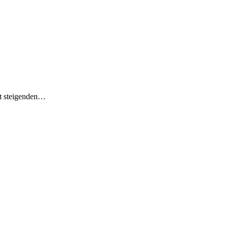
ft steigenden…