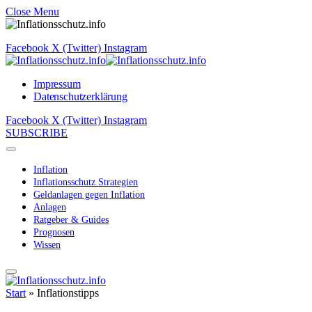
Close Menu
Facebook
X (Twitter)
Instagram
Impressum
Datenschutzerklärung
Facebook
X (Twitter)
Instagram
SUBSCRIBE
Inflation
Inflationsschutz Strategien
Geldanlagen gegen Inflation
Anlagen
Ratgeber & Guides
Prognosen
Wissen
Start
»
Inflationstipps