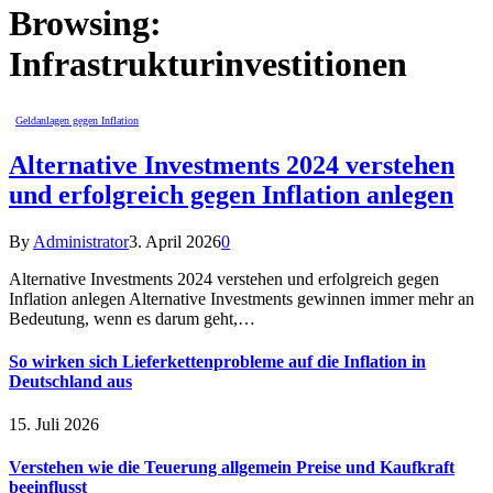
Browsing:
Infrastrukturinvestitionen
Geldanlagen gegen Inflation
Alternative Investments 2024 verstehen
und erfolgreich gegen Inflation anlegen
By
Administrator
3. April 2026
0
Alternative Investments 2024 verstehen und erfolgreich gegen
Inflation anlegen Alternative Investments gewinnen immer mehr an
Bedeutung, wenn es darum geht,…
So wirken sich Lieferkettenprobleme auf die Inflation in
Deutschland aus
15. Juli 2026
Verstehen wie die Teuerung allgemein Preise und Kaufkraft
beeinflusst