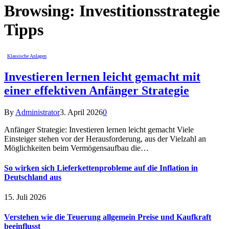
Browsing:
Investitionsstrategie
Tipps
Klassische Anlagen
Investieren lernen leicht gemacht mit
einer effektiven Anfänger Strategie
By
Administrator
3. April 2026
0
Anfänger Strategie: Investieren lernen leicht gemacht Viele
Einsteiger stehen vor der Herausforderung, aus der Vielzahl an
Möglichkeiten beim Vermögensaufbau die…
So wirken sich Lieferkettenprobleme auf die Inflation in
Deutschland aus
15. Juli 2026
Verstehen wie die Teuerung allgemein Preise und Kaufkraft
beeinflusst