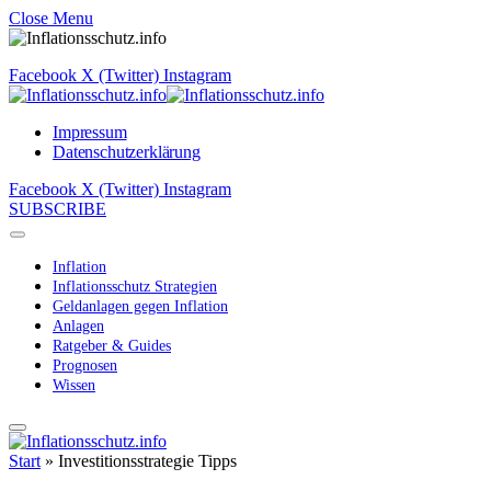
Close Menu
Facebook
X (Twitter)
Instagram
Impressum
Datenschutzerklärung
Facebook
X (Twitter)
Instagram
SUBSCRIBE
Inflation
Inflationsschutz Strategien
Geldanlagen gegen Inflation
Anlagen
Ratgeber & Guides
Prognosen
Wissen
Start
»
Investitionsstrategie Tipps