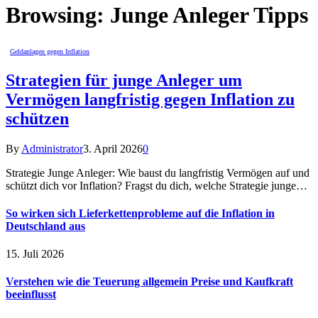
Browsing:
Junge Anleger Tipps
Geldanlagen gegen Inflation
Strategien für junge Anleger um
Vermögen langfristig gegen Inflation zu
schützen
By
Administrator
3. April 2026
0
Strategie Junge Anleger: Wie baust du langfristig Vermögen auf und
schützt dich vor Inflation? Fragst du dich, welche Strategie junge…
So wirken sich Lieferkettenprobleme auf die Inflation in
Deutschland aus
15. Juli 2026
Verstehen wie die Teuerung allgemein Preise und Kaufkraft
beeinflusst