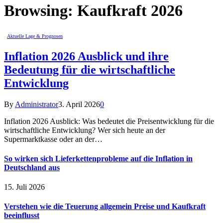
Browsing:
Kaufkraft 2026
Aktuelle Lage & Prognosen
Inflation 2026 Ausblick und ihre
Bedeutung für die wirtschaftliche
Entwicklung
By
Administrator
3. April 2026
0
Inflation 2026 Ausblick: Was bedeutet die Preisentwicklung für die
wirtschaftliche Entwicklung? Wer sich heute an der
Supermarktkasse oder an der…
So wirken sich Lieferkettenprobleme auf die Inflation in
Deutschland aus
15. Juli 2026
Verstehen wie die Teuerung allgemein Preise und Kaufkraft
beeinflusst