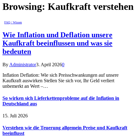
Browsing:
Kaufkraft verstehen
FAQ / Wissen
Wie Inflation und Deflation unsere
Kaufkraft beeinflussen und was sie
bedeuten
By
Administrator
3. April 2026
0
Inflation Deflation: Wie sich Preisschwankungen auf unsere
Kaufkraft auswirken Stellen Sie sich vor, Ihr Geld verliert
unbemerkt an Wert –…
So wirken sich Lieferkettenprobleme auf die Inflation in
Deutschland aus
15. Juli 2026
Verstehen wie die Teuerung allgemein Preise und Kaufkraft
beeinflusst