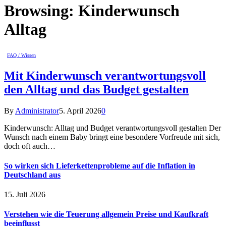
Browsing:
Kinderwunsch
Alltag
FAQ / Wissen
Mit Kinderwunsch verantwortungsvoll
den Alltag und das Budget gestalten
By
Administrator
5. April 2026
0
Kinderwunsch: Alltag und Budget verantwortungsvoll gestalten Der
Wunsch nach einem Baby bringt eine besondere Vorfreude mit sich,
doch oft auch…
So wirken sich Lieferkettenprobleme auf die Inflation in
Deutschland aus
15. Juli 2026
Verstehen wie die Teuerung allgemein Preise und Kaufkraft
beeinflusst