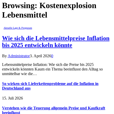
Browsing:
Kostenexplosion
Lebensmittel
Aktuelle Lage & Prognosen
Wie sich die Lebensmittelpreise Inflation
bis 2025 entwickeln könnte
By
Administrator
3. April 2026
0
Lebensmittelpreise Inflation: Wie sich die Preise bis 2025
entwickeln könnten Kaum ein Thema beeinflusst den Alltag so
unmittelbar wie die…
So wirken sich Lieferkettenprobleme auf die Inflation in
Deutschland aus
15. Juli 2026
Verstehen wie die Teuerung allgemein Preise und Kaufkraft
beeinflusst