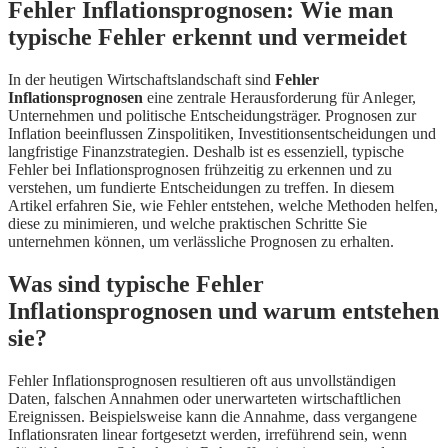
Fehler Inflationsprognosen: Wie man
typische Fehler erkennt und vermeidet
In der heutigen Wirtschaftslandschaft sind
Fehler
Inflationsprognosen
eine zentrale Herausforderung für Anleger,
Unternehmen und politische Entscheidungsträger. Prognosen zur
Inflation beeinflussen Zinspolitiken, Investitionsentscheidungen und
langfristige Finanzstrategien. Deshalb ist es essenziell, typische
Fehler bei Inflationsprognosen frühzeitig zu erkennen und zu
verstehen, um fundierte Entscheidungen zu treffen. In diesem
Artikel erfahren Sie, wie Fehler entstehen, welche Methoden helfen,
diese zu minimieren, und welche praktischen Schritte Sie
unternehmen können, um verlässliche Prognosen zu erhalten.
Was sind typische Fehler
Inflationsprognosen und warum entstehen
sie?
Fehler Inflationsprognosen resultieren oft aus unvollständigen
Daten, falschen Annahmen oder unerwarteten wirtschaftlichen
Ereignissen. Beispielsweise kann die Annahme, dass vergangene
Inflationsraten linear fortgesetzt werden, irreführend sein, wenn