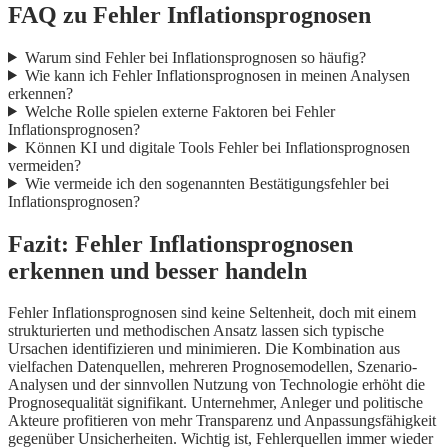
FAQ zu Fehler Inflationsprognosen
Warum sind Fehler bei Inflationsprognosen so häufig?
Wie kann ich Fehler Inflationsprognosen in meinen Analysen
erkennen?
Welche Rolle spielen externe Faktoren bei Fehler
Inflationsprognosen?
Können KI und digitale Tools Fehler bei Inflationsprognosen
vermeiden?
Wie vermeide ich den sogenannten Bestätigungsfehler bei
Inflationsprognosen?
Fazit: Fehler Inflationsprognosen
erkennen und besser handeln
Fehler Inflationsprognosen sind keine Seltenheit, doch mit einem
strukturierten und methodischen Ansatz lassen sich typische
Ursachen identifizieren und minimieren. Die Kombination aus
vielfachen Datenquellen, mehreren Prognosemodellen, Szenario-
Analysen und der sinnvollen Nutzung von Technologie erhöht die
Prognosequalität signifikant. Unternehmer, Anleger und politische
Akteure profitieren von mehr Transparenz und Anpassungsfähigkeit
gegenüber Unsicherheiten. Wichtig ist, Fehlerquellen immer wieder