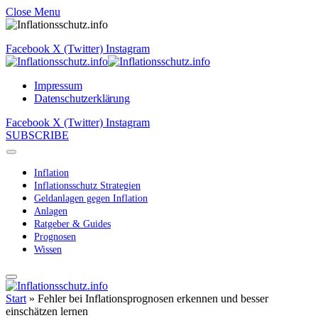
Close Menu
Facebook
X (Twitter)
Instagram
Impressum
Datenschutzerklärung
Facebook
X (Twitter)
Instagram
SUBSCRIBE
Inflation
Inflationsschutz Strategien
Geldanlagen gegen Inflation
Anlagen
Ratgeber & Guides
Prognosen
Wissen
Start
»
Fehler bei Inflationsprognosen erkennen und besser
einschätzen lernen