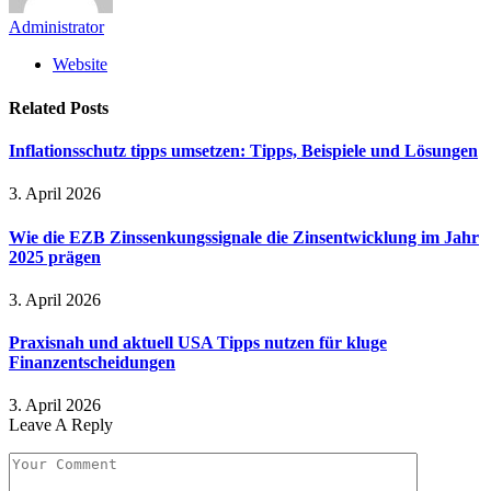
Administrator
Website
Related
Posts
Inflationsschutz tipps umsetzen: Tipps, Beispiele und Lösungen
3. April 2026
Wie die EZB Zinssenkungssignale die Zinsentwicklung im Jahr
2025 prägen
3. April 2026
Praxisnah und aktuell USA Tipps nutzen für kluge
Finanzentscheidungen
3. April 2026
Leave A Reply