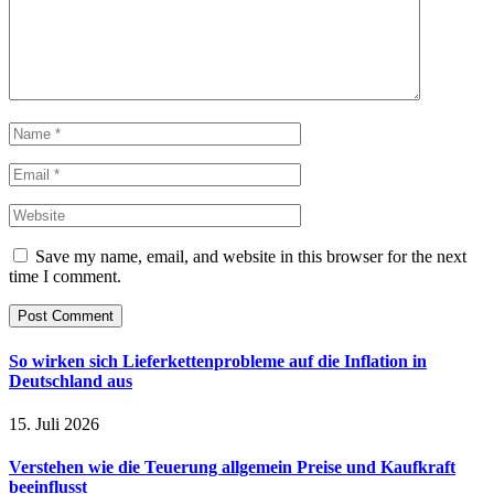
Save my name, email, and website in this browser for the next
time I comment.
So wirken sich Lieferkettenprobleme auf die Inflation in
Deutschland aus
15. Juli 2026
Verstehen wie die Teuerung allgemein Preise und Kaufkraft
beeinflusst