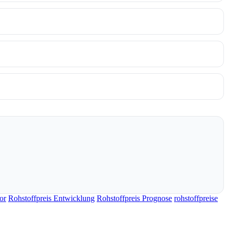
or
Rohstoffpreis Entwicklung
Rohstoffpreis Prognose
rohstoffpreise