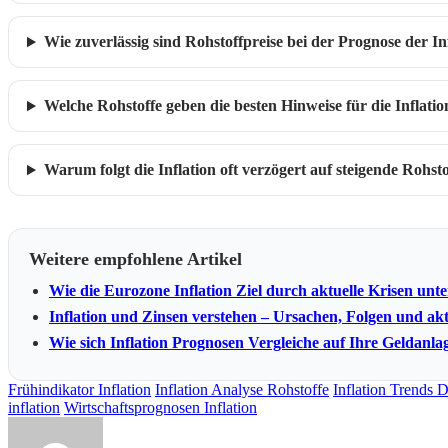
Wie zuverlässig sind Rohstoffpreise bei der Prognose der In
Welche Rohstoffe geben die besten Hinweise für die Inflati
Warum folgt die Inflation oft verzögert auf steigende Rohsto
Weitere empfohlene Artikel
Wie die Eurozone Inflation Ziel durch aktuelle Krisen unt
Inflation und Zinsen verstehen – Ursachen, Folgen und ak
Wie sich Inflation Prognosen Vergleiche auf Ihre Geldanla
Frühindikator Inflation
Inflation Analyse Rohstoffe
Inflation Trends 
inflation
Wirtschaftsprognosen Inflation