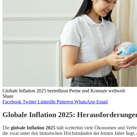
Globale Inflation 2025 beeinflusst Preise und Konsum weltweit
Share
Facebook
Twitter
LinkedIn
Pinterest
WhatsApp
Email
Globale Inflation 2025: Herausforderung
Die
globale Inflation 2025
hält weiterhin viele Ökonomen und Verbrau
die zwar unter den historischen Höchstständen der letzten Jahre liegt