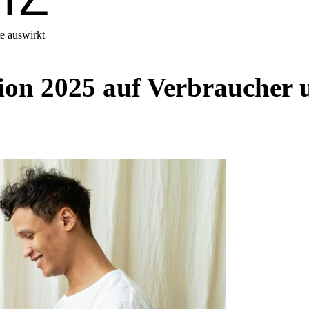
te auswirkt
ation 2025 auf Verbraucher