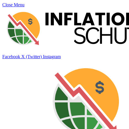
Close Menu
Facebook
X (Twitter)
Instagram