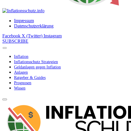
Impressum
Datenschutzerklärung
Facebook
X (Twitter)
Instagram
SUBSCRIBE
Inflation
Inflationsschutz Strategien
Geldanlagen gegen Inflation
Anlagen
Ratgeber & Guides
Prognosen
Wissen