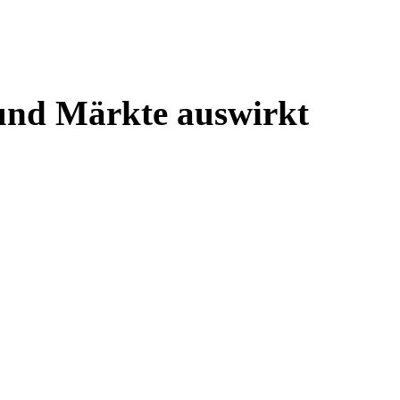
 und Märkte auswirkt