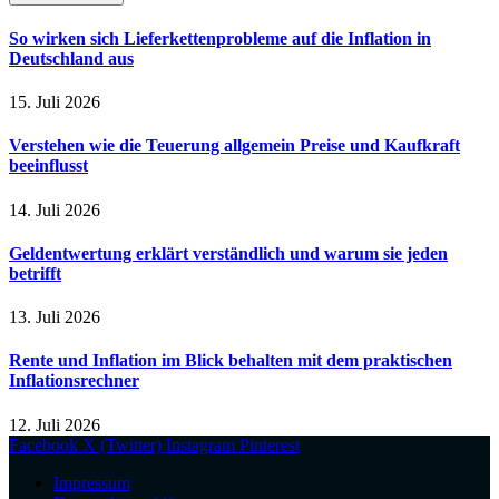
So wirken sich Lieferkettenprobleme auf die Inflation in
Deutschland aus
15. Juli 2026
Verstehen wie die Teuerung allgemein Preise und Kaufkraft
beeinflusst
14. Juli 2026
Geldentwertung erklärt verständlich und warum sie jeden
betrifft
13. Juli 2026
Rente und Inflation im Blick behalten mit dem praktischen
Inflationsrechner
12. Juli 2026
Facebook
X (Twitter)
Instagram
Pinterest
Impressum