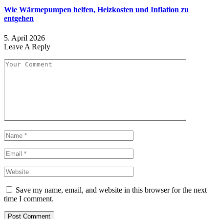
Wie Wärmepumpen helfen, Heizkosten und Inflation zu
entgehen
5. April 2026
Leave A Reply
Save my name, email, and website in this browser for the next
time I comment.