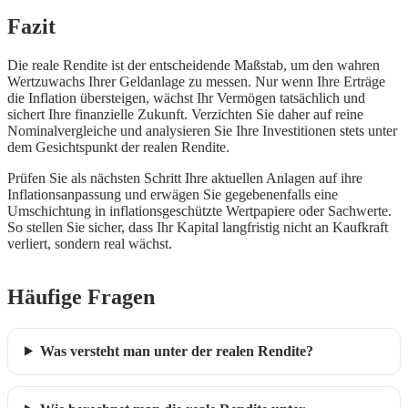
Fazit
Die reale Rendite ist der entscheidende Maßstab, um den wahren
Wertzuwachs Ihrer Geldanlage zu messen. Nur wenn Ihre Erträge
die Inflation übersteigen, wächst Ihr Vermögen tatsächlich und
sichert Ihre finanzielle Zukunft. Verzichten Sie daher auf reine
Nominalvergleiche und analysieren Sie Ihre Investitionen stets unter
dem Gesichtspunkt der realen Rendite.
Prüfen Sie als nächsten Schritt Ihre aktuellen Anlagen auf ihre
Inflationsanpassung und erwägen Sie gegebenenfalls eine
Umschichtung in inflationsgeschützte Wertpapiere oder Sachwerte.
So stellen Sie sicher, dass Ihr Kapital langfristig nicht an Kaufkraft
verliert, sondern real wächst.
Häufige Fragen
Was versteht man unter der realen Rendite?