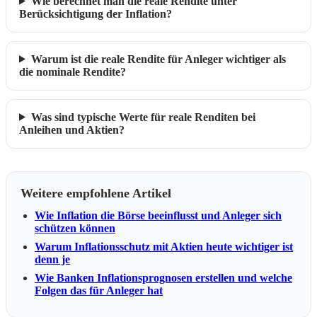
Wie berechnet man die reale Rendite unter
Berücksichtigung der Inflation?
Warum ist die reale Rendite für Anleger wichtiger als
die nominale Rendite?
Was sind typische Werte für reale Renditen bei
Anleihen und Aktien?
Weitere empfohlene Artikel
Wie Inflation die Börse beeinflusst und Anleger sich
schützen können
Warum Inflationsschutz mit Aktien heute wichtiger ist
denn je
Wie Banken Inflationsprognosen erstellen und welche
Folgen das für Anleger hat