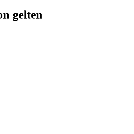
on gelten