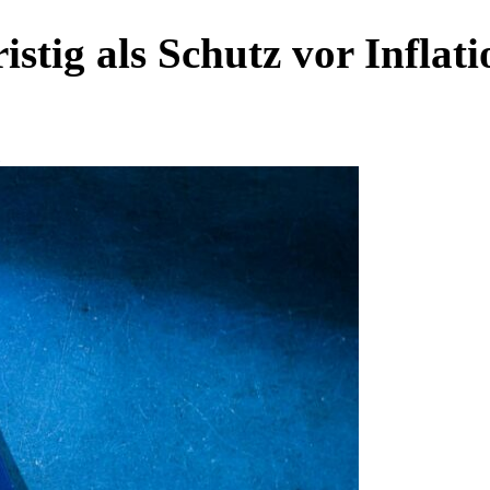
tig als Schutz vor Inflati