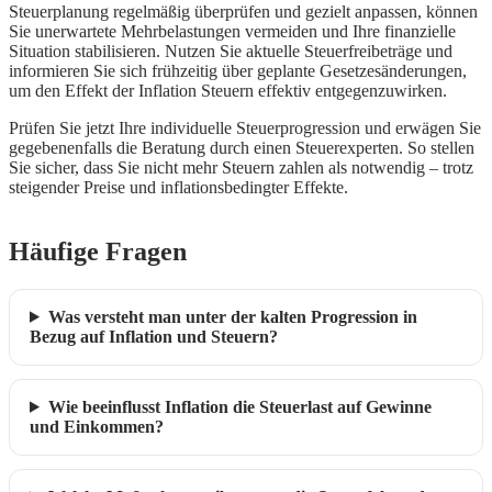
Steuerplanung regelmäßig überprüfen und gezielt anpassen, können
Sie unerwartete Mehrbelastungen vermeiden und Ihre finanzielle
Situation stabilisieren. Nutzen Sie aktuelle Steuerfreibeträge und
informieren Sie sich frühzeitig über geplante Gesetzesänderungen,
um den Effekt der Inflation Steuern effektiv entgegenzuwirken.
Prüfen Sie jetzt Ihre individuelle Steuerprogression und erwägen Sie
gegebenenfalls die Beratung durch einen Steuerexperten. So stellen
Sie sicher, dass Sie nicht mehr Steuern zahlen als notwendig – trotz
steigender Preise und inflationsbedingter Effekte.
Häufige Fragen
Was versteht man unter der kalten Progression in
Bezug auf Inflation und Steuern?
Wie beeinflusst Inflation die Steuerlast auf Gewinne
und Einkommen?