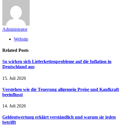
Administrator
Website
Related
Posts
So wirken sich Lieferkettenprobleme auf die Inflation in
Deutschland aus
15. Juli 2026
Verstehen wie die Teuerung allgemein Preise und Kaufkraft
beeinflusst
14. Juli 2026
Geldentwertung erklärt verständlich und warum sie jeden
betrifft