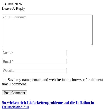
13. Juli 2026
Leave A Reply
Save my name, email, and website in this browser for the next
time I comment.
So wirken sich Lieferkettenprobleme auf die Inflation in
Deutschland aus