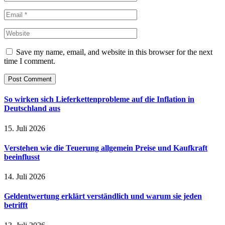
Save my name, email, and website in this browser for the next
time I comment.
So wirken sich Lieferkettenprobleme auf die Inflation in
Deutschland aus
15. Juli 2026
Verstehen wie die Teuerung allgemein Preise und Kaufkraft
beeinflusst
14. Juli 2026
Geldentwertung erklärt verständlich und warum sie jeden
betrifft