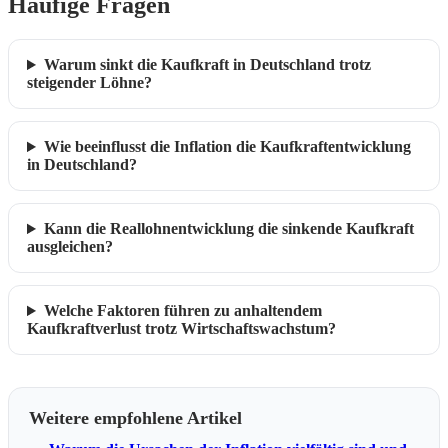
Häufige Fragen
Warum sinkt die Kaufkraft in Deutschland trotz
steigender Löhne?
Wie beeinflusst die Inflation die Kaufkraftentwicklung
in Deutschland?
Kann die Reallohnentwicklung die sinkende Kaufkraft
ausgleichen?
Welche Faktoren führen zu anhaltendem
Kaufkraftverlust trotz Wirtschaftswachstum?
Weitere empfohlene Artikel