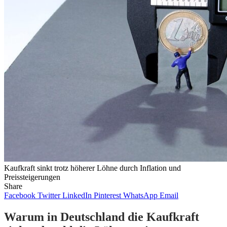
Kaufkraft sinkt trotz höherer Löhne durch Inflation und
Preissteigerungen
Share
Facebook
Twitter
LinkedIn
Pinterest
WhatsApp
Email
Warum in Deutschland die Kaufkraft