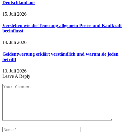
Deutschland aus
15. Juli 2026
Verstehen wie die Teuerung allgemein Preise und Kaufkraft
beeinflusst
14. Juli 2026
Geldentwertung erklärt verständlich und warum sie jeden
betrifft
13. Juli 2026
Leave A Reply