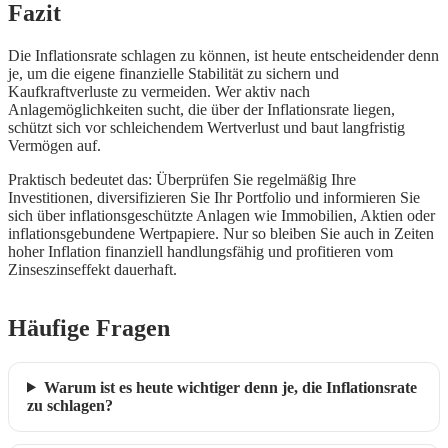
Fazit
Die Inflationsrate schlagen zu können, ist heute entscheidender denn
je, um die eigene finanzielle Stabilität zu sichern und
Kaufkraftverluste zu vermeiden. Wer aktiv nach
Anlagemöglichkeiten sucht, die über der Inflationsrate liegen,
schützt sich vor schleichendem Wertverlust und baut langfristig
Vermögen auf.
Praktisch bedeutet das: Überprüfen Sie regelmäßig Ihre
Investitionen, diversifizieren Sie Ihr Portfolio und informieren Sie
sich über inflationsgeschützte Anlagen wie Immobilien, Aktien oder
inflationsgebundene Wertpapiere. Nur so bleiben Sie auch in Zeiten
hoher Inflation finanziell handlungsfähig und profitieren vom
Zinseszinseffekt dauerhaft.
Häufige Fragen
Warum ist es heute wichtiger denn je, die Inflationsrate
zu schlagen?