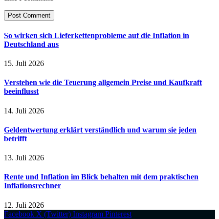
So wirken sich Lieferkettenprobleme auf die Inflation in
Deutschland aus
15. Juli 2026
Verstehen wie die Teuerung allgemein Preise und Kaufkraft
beeinflusst
14. Juli 2026
Geldentwertung erklärt verständlich und warum sie jeden
betrifft
13. Juli 2026
Rente und Inflation im Blick behalten mit dem praktischen
Inflationsrechner
12. Juli 2026
Facebook
X (Twitter)
Instagram
Pinterest