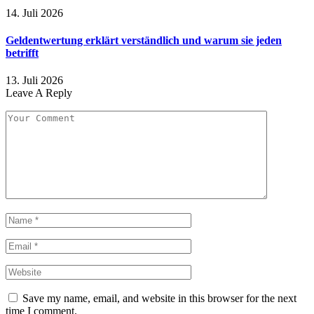
14. Juli 2026
Geldentwertung erklärt verständlich und warum sie jeden
betrifft
13. Juli 2026
Leave A Reply
Save my name, email, and website in this browser for the next
time I comment.