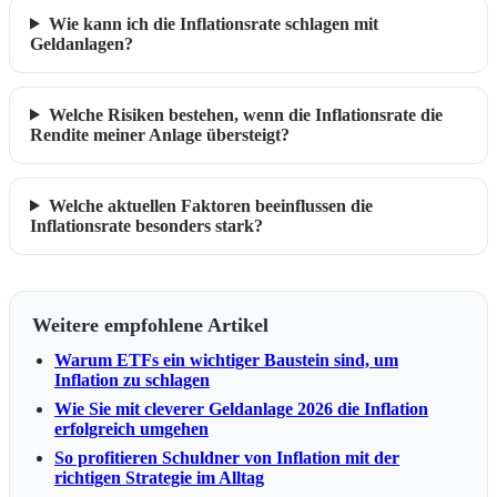
Wie kann ich die Inflationsrate schlagen mit
Geldanlagen?
Welche Risiken bestehen, wenn die Inflationsrate die
Rendite meiner Anlage übersteigt?
Welche aktuellen Faktoren beeinflussen die
Inflationsrate besonders stark?
Weitere empfohlene Artikel
Warum ETFs ein wichtiger Baustein sind, um
Inflation zu schlagen
Wie Sie mit cleverer Geldanlage 2026 die Inflation
erfolgreich umgehen
So profitieren Schuldner von Inflation mit der
richtigen Strategie im Alltag