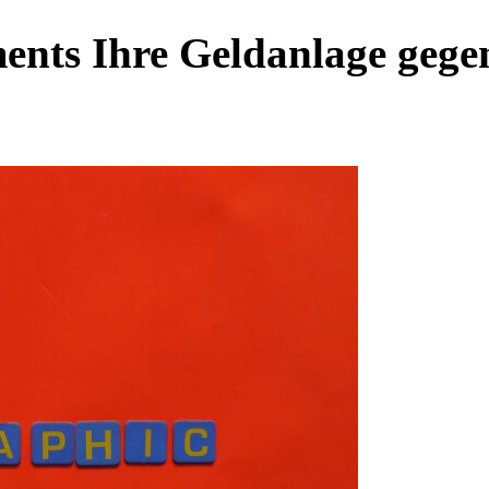
ents Ihre Geldanlage gege