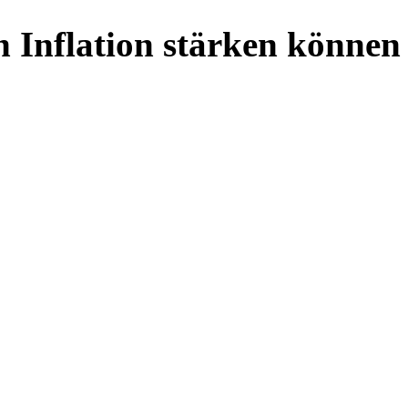
n Inflation stärken können