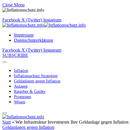
Close Menu
Facebook
X (Twitter)
Instagram
Impressum
Datenschutzerklärung
Facebook
X (Twitter)
Instagram
SUBSCRIBE
Inflation
Inflationsschutz Strategien
Geldanlagen gegen Inflation
Anlagen
Ratgeber & Guides
Prognosen
Wissen
Start
»
Wie Infrastruktur Investments Ihre Geldanlage gegen Inflation
Geldanlagen gegen Inflation