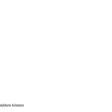
 stärken können