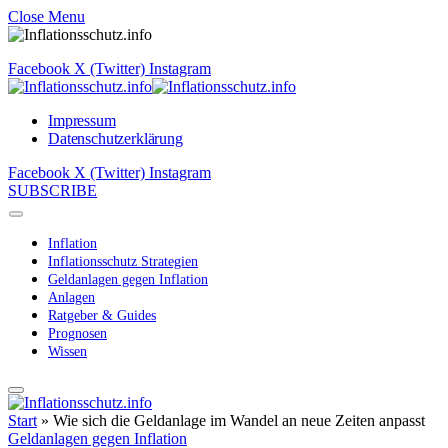
Close Menu
Facebook
X (Twitter)
Instagram
Impressum
Datenschutzerklärung
Facebook
X (Twitter)
Instagram
SUBSCRIBE
Inflation
Inflationsschutz Strategien
Geldanlagen gegen Inflation
Anlagen
Ratgeber & Guides
Prognosen
Wissen
Start
»
Wie sich die Geldanlage im Wandel an neue Zeiten anpasst
Geldanlagen gegen Inflation