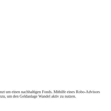
änzt um einen nachhaltigen Fonds. Mithilfe eines Robo-Advisors
 hinzu, um den Geldanlage Wandel aktiv zu nutzen.