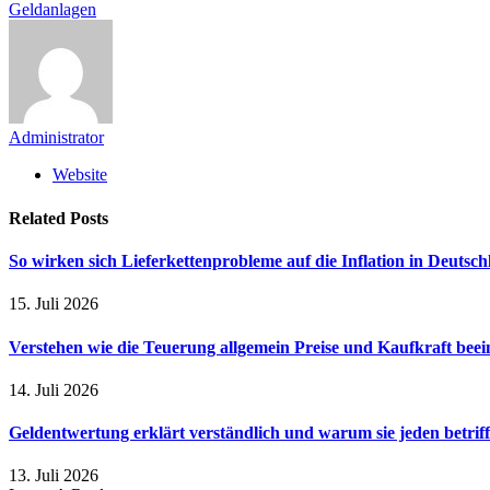
Geldanlagen
Administrator
Website
Related
Posts
So wirken sich Lieferkettenprobleme auf die Inflation in Deutsch
15. Juli 2026
Verstehen wie die Teuerung allgemein Preise und Kaufkraft beein
14. Juli 2026
Geldentwertung erklärt verständlich und warum sie jeden betriff
13. Juli 2026