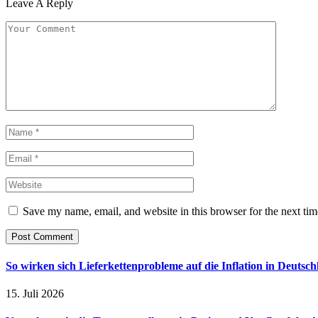
Leave A Reply
Save my name, email, and website in this browser for the next ti
So wirken sich Lieferkettenprobleme auf die Inflation in Deutsch
15. Juli 2026