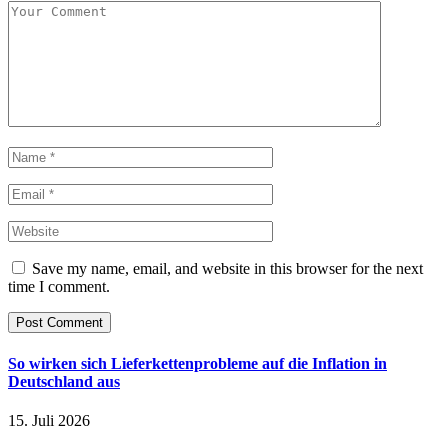
Save my name, email, and website in this browser for the next
time I comment.
So wirken sich Lieferkettenprobleme auf die Inflation in
Deutschland aus
15. Juli 2026