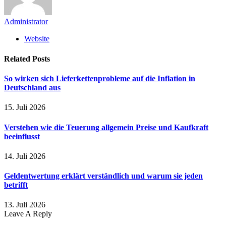
Administrator
Website
Related
Posts
So wirken sich Lieferkettenprobleme auf die Inflation in
Deutschland aus
15. Juli 2026
Verstehen wie die Teuerung allgemein Preise und Kaufkraft
beeinflusst
14. Juli 2026
Geldentwertung erklärt verständlich und warum sie jeden
betrifft
13. Juli 2026
Leave A Reply