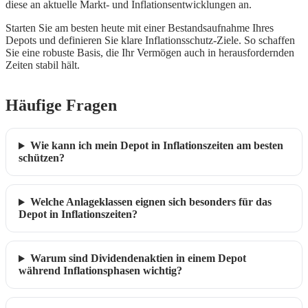
diese an aktuelle Markt- und Inflationsentwicklungen an.
Starten Sie am besten heute mit einer Bestandsaufnahme Ihres
Depots und definieren Sie klare Inflationsschutz-Ziele. So schaffen
Sie eine robuste Basis, die Ihr Vermögen auch in herausfordernden
Zeiten stabil hält.
Häufige Fragen
Wie kann ich mein Depot in Inflationszeiten am besten
schützen?
Welche Anlageklassen eignen sich besonders für das
Depot in Inflationszeiten?
Warum sind Dividendenaktien in einem Depot
während Inflationsphasen wichtig?