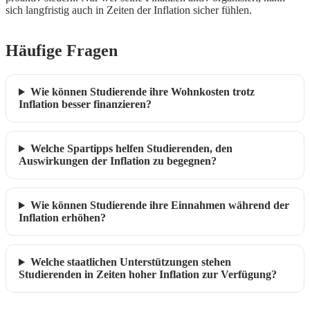
sich langfristig auch in Zeiten der Inflation sicher fühlen.
Häufige Fragen
Wie können Studierende ihre Wohnkosten trotz
Inflation besser finanzieren?
Welche Spartipps helfen Studierenden, den
Auswirkungen der Inflation zu begegnen?
Wie können Studierende ihre Einnahmen während der
Inflation erhöhen?
Welche staatlichen Unterstützungen stehen
Studierenden in Zeiten hoher Inflation zur Verfügung?