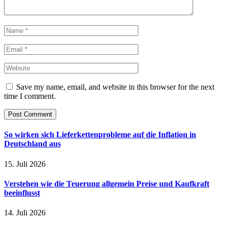
Save my name, email, and website in this browser for the next
time I comment.
So wirken sich Lieferkettenprobleme auf die Inflation in
Deutschland aus
15. Juli 2026
Verstehen wie die Teuerung allgemein Preise und Kaufkraft
beeinflusst
14. Juli 2026