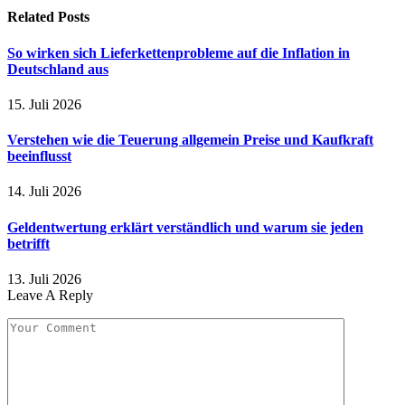
Related
Posts
So wirken sich Lieferkettenprobleme auf die Inflation in
Deutschland aus
15. Juli 2026
Verstehen wie die Teuerung allgemein Preise und Kaufkraft
beeinflusst
14. Juli 2026
Geldentwertung erklärt verständlich und warum sie jeden
betrifft
13. Juli 2026
Leave A Reply