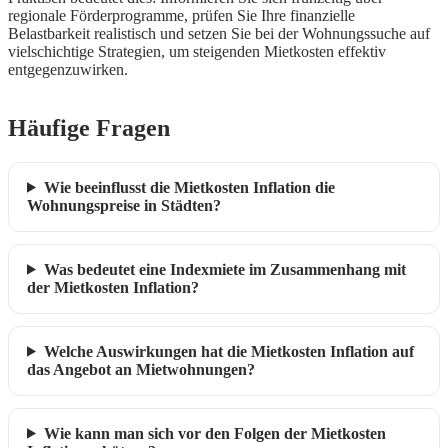
regionale Förderprogramme, prüfen Sie Ihre finanzielle
Belastbarkeit realistisch und setzen Sie bei der Wohnungssuche auf
vielschichtige Strategien, um steigenden Mietkosten effektiv
entgegenzuwirken.
Häufige Fragen
Wie beeinflusst die Mietkosten Inflation die
Wohnungspreise in Städten?
Was bedeutet eine Indexmiete im Zusammenhang mit
der Mietkosten Inflation?
Welche Auswirkungen hat die Mietkosten Inflation auf
das Angebot an Mietwohnungen?
Wie kann man sich vor den Folgen der Mietkosten