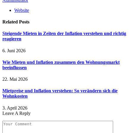
Administrator
Website
Related
Posts
Steigende Mieten in Zeiten der Inflation verstehen und richtig
reagieren
6. Juni 2026
Wie Mieten und Inflation zusammen den Wohnungsmarkt
beeinflussen
22. Mai 2026
Mietpreise und Inflation verstehen: So verändern sich die
Wohnkosten
3. April 2026
Leave A Reply