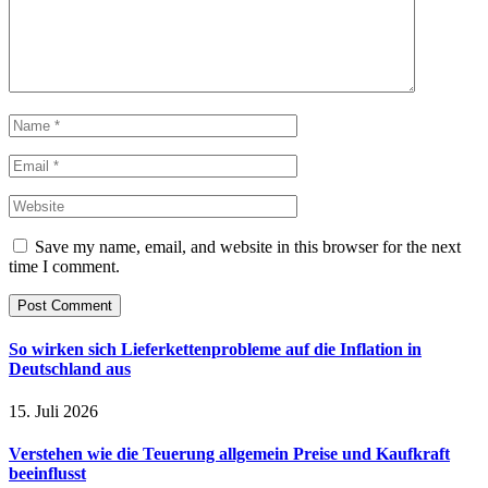
Save my name, email, and website in this browser for the next
time I comment.
So wirken sich Lieferkettenprobleme auf die Inflation in
Deutschland aus
15. Juli 2026
Verstehen wie die Teuerung allgemein Preise und Kaufkraft
beeinflusst