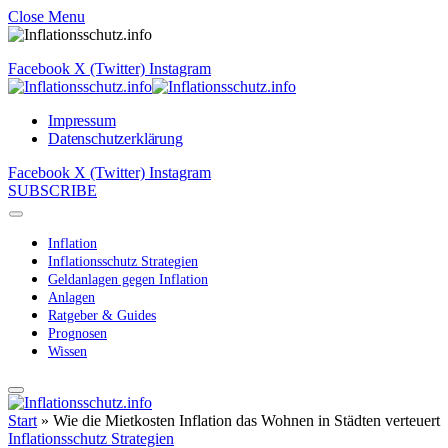
Close Menu
Facebook
X (Twitter)
Instagram
Impressum
Datenschutzerklärung
Facebook
X (Twitter)
Instagram
SUBSCRIBE
Inflation
Inflationsschutz Strategien
Geldanlagen gegen Inflation
Anlagen
Ratgeber & Guides
Prognosen
Wissen
Start
»
Wie die Mietkosten Inflation das Wohnen in Städten verteuert
Inflationsschutz Strategien