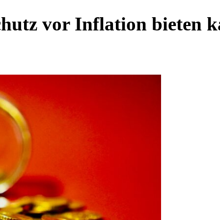
hutz vor Inflation bieten 