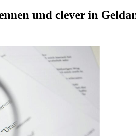
ennen und clever in Geldan