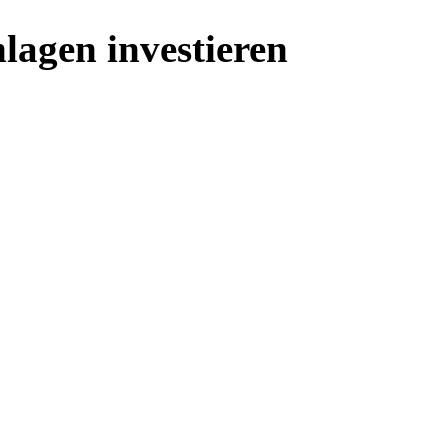
lagen investieren