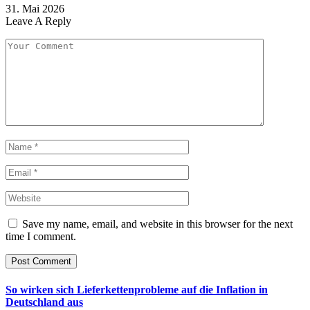
31. Mai 2026
Leave A Reply
Save my name, email, and website in this browser for the next
time I comment.
So wirken sich Lieferkettenprobleme auf die Inflation in
Deutschland aus