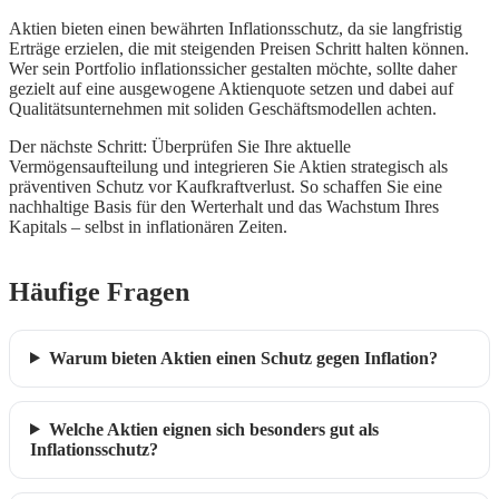
Aktien bieten einen bewährten Inflationsschutz, da sie langfristig
Erträge erzielen, die mit steigenden Preisen Schritt halten können.
Wer sein Portfolio inflationssicher gestalten möchte, sollte daher
gezielt auf eine ausgewogene Aktienquote setzen und dabei auf
Qualitätsunternehmen mit soliden Geschäftsmodellen achten.
Der nächste Schritt: Überprüfen Sie Ihre aktuelle
Vermögensaufteilung und integrieren Sie Aktien strategisch als
präventiven Schutz vor Kaufkraftverlust. So schaffen Sie eine
nachhaltige Basis für den Werterhalt und das Wachstum Ihres
Kapitals – selbst in inflationären Zeiten.
Häufige Fragen
Warum bieten Aktien einen Schutz gegen Inflation?
Welche Aktien eignen sich besonders gut als
Inflationsschutz?