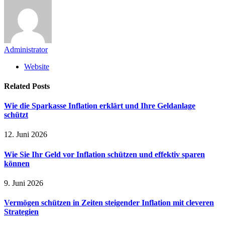
Administrator
Website
Related
Posts
Wie die Sparkasse Inflation erklärt und Ihre Geldanlage
schützt
12. Juni 2026
Wie Sie Ihr Geld vor Inflation schützen und effektiv sparen
können
9. Juni 2026
Vermögen schützen in Zeiten steigender Inflation mit cleveren
Strategien