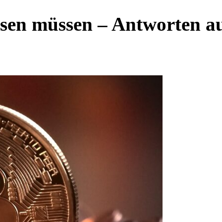
issen müssen – Antworten a