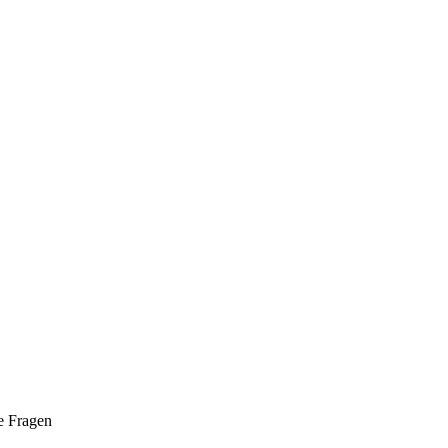
e Fragen