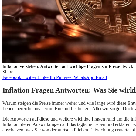
Inflation verstehen: Antworten auf wichtige Fragen zur Preisentwickl
Share
Facebook
Twitter
LinkedIn
Pinterest
WhatsApp
Email
Inflation Fragen Antworten: Was Sie wirk
Warum steigen die Preise immer weiter und wie lange wird diese Entw
Lebensbereiche aus – vom Einkauf bis hin zur Altersvorsorge. Doch
Die Antworten auf diese und weitere wichtige Fragen rund um die Inf
Inflation, deren Auswirkungen auf das tägliche Leben und erklären,
abschätzen, was Sie von der wirtschaftlichen Entwicklung erwarten d