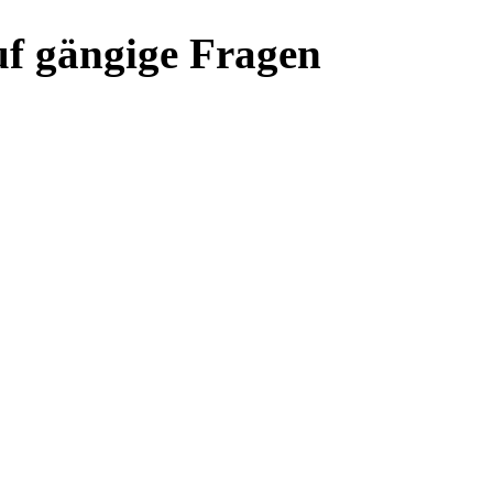
uf gängige Fragen