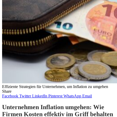
Effiziente Strategien für Unternehmen, um Inflation zu umgehen
Share
Facebook
Twitter
LinkedIn
Pinterest
WhatsApp
Email
Unternehmen Inflation umgehen: Wie
Firmen Kosten effektiv im Griff behalten