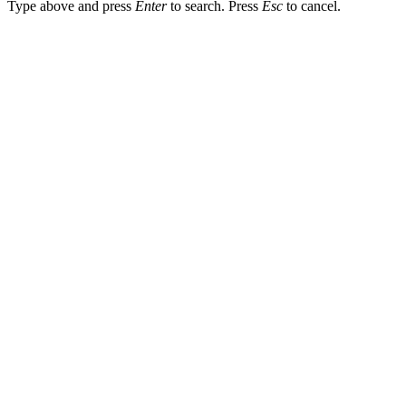
Type above and press
Enter
to search. Press
Esc
to cancel.