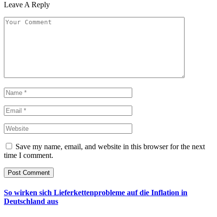
Leave A Reply
Save my name, email, and website in this browser for the next
time I comment.
So wirken sich Lieferkettenprobleme auf die Inflation in
Deutschland aus