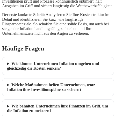
Investitionen prüft und Prozesse kontinuierlich optimiert, hält
Ausgaben im Griff und sichert langfristig die Wettbewerbsfähigkeit.
Der erste konkrete Schritt: Analysieren Sie Ihre Kostenstruktur im
Detail und identifizieren Sie kurz- wie langfristige
Einsparpotenziale. So schaffen Sie eine solide Basis, um auch bei
steigender Inflation handlungsfähig zu bleiben und Ihre
Unternehmensziele nicht aus den Augen zu verlieren.
Häufige Fragen
Wie können Unternehmen Inflation umgehen und
gleichzeitig die Kosten senken?
Welche Maßnahmen helfen Unternehmen, trotz
Inflation ihre Investitionspläne zu sichern?
Wie behalten Unternehmen ihre Finanzen im Griff, um
die Inflation zu meistern?