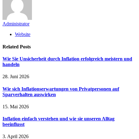
Administrator
Website
Related
Posts
Wie Sie Unsicherheit durch Inflation erfolgreich meistern und
handeln
28. Juni 2026
Wie sich Inflationserwartungen von Privatpersonen auf
Sparverhalten auswirken
15. Mai 2026
Inflation einfach verstehen und wie sie unseren Alltag
beeinflusst
3. April 2026