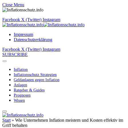
Close Menu
Facebook
X (Twitter)
Instagram
Impressum
Datenschutzerklärung
Facebook
X (Twitter)
Instagram
SUBSCRIBE
Inflation
Inflationsschutz Strategien
Geldanlagen gegen Inflation
Anlagen
Ratgeber & Guides
Prognosen
Wissen
Start
»
Wie Unternehmen Inflation meistern und Kosten effektiv im
Griff behalten