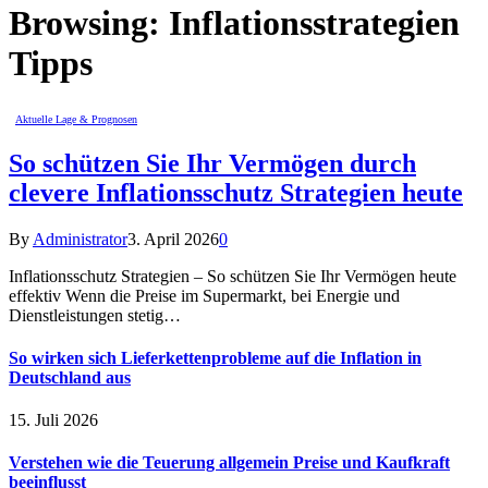
Browsing:
Inflationsstrategien
Tipps
Aktuelle Lage & Prognosen
So schützen Sie Ihr Vermögen durch
clevere Inflationsschutz Strategien heute
By
Administrator
3. April 2026
0
Inflationsschutz Strategien – So schützen Sie Ihr Vermögen heute
effektiv Wenn die Preise im Supermarkt, bei Energie und
Dienstleistungen stetig…
So wirken sich Lieferkettenprobleme auf die Inflation in
Deutschland aus
15. Juli 2026
Verstehen wie die Teuerung allgemein Preise und Kaufkraft
beeinflusst