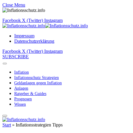
Close Menu
Facebook
X (Twitter)
Instagram
Impressum
Datenschutzerklärung
Facebook
X (Twitter)
Instagram
SUBSCRIBE
Inflation
Inflationsschutz Strategien
Geldanlagen gegen Inflation
Anlagen
Ratgeber & Guides
Prognosen
Wissen
Start
»
Inflationsstrategien Tipps