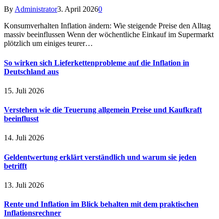
By
Administrator
3. April 2026
0
Konsumverhalten Inflation ändern: Wie steigende Preise den Alltag
massiv beeinflussen Wenn der wöchentliche Einkauf im Supermarkt
plötzlich um einiges teurer…
So wirken sich Lieferkettenprobleme auf die Inflation in
Deutschland aus
15. Juli 2026
Verstehen wie die Teuerung allgemein Preise und Kaufkraft
beeinflusst
14. Juli 2026
Geldentwertung erklärt verständlich und warum sie jeden
betrifft
13. Juli 2026
Rente und Inflation im Blick behalten mit dem praktischen
Inflationsrechner