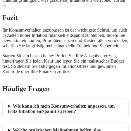
Handlungsfähigkeit, was gerade bei Inflation ein wertvoller Vorteil
ist.
Fazit
Ihr Konsumverhalten anzupassen ist der wichtigste Schritt, um auch
in Zeiten hoher Inflation finanziell entspannt zu bleiben. Indem Sie
bewusster einkaufen, Prioritäten setzen und Kostenfallen vermeiden,
schaffen Sie langfristig mehr finanzielle Freiheit und Sicherheit.
Starten Sie am besten heute: Prüfen Sie Ihre Ausgaben gezielt,
hinterfragen Sie jeden Kauf und legen Sie ein realistisches Budget
fest. So steuern Sie aktiv gegen Inflationsstress und gewinnen
Kontrolle über Ihre Finanzen zurück.
Häufige Fragen
Wie kann ich mein Konsumverhalten anpassen, um
trotz Inflation entspannt zu leben?
Welche praktischen Maßnahmen helfen, das