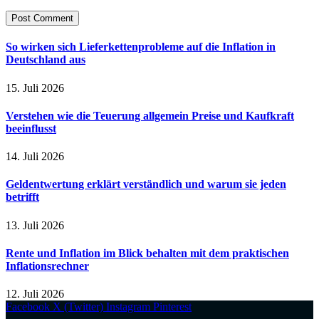
So wirken sich Lieferkettenprobleme auf die Inflation in
Deutschland aus
15. Juli 2026
Verstehen wie die Teuerung allgemein Preise und Kaufkraft
beeinflusst
14. Juli 2026
Geldentwertung erklärt verständlich und warum sie jeden
betrifft
13. Juli 2026
Rente und Inflation im Blick behalten mit dem praktischen
Inflationsrechner
12. Juli 2026
Facebook
X (Twitter)
Instagram
Pinterest