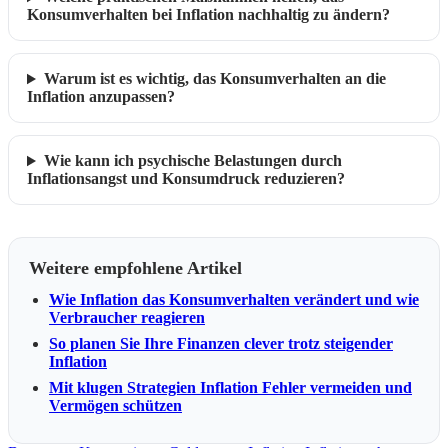
Konsumverhalten bei Inflation nachhaltig zu ändern?
Warum ist es wichtig, das Konsumverhalten an die
Inflation anzupassen?
Wie kann ich psychische Belastungen durch
Inflationsangst und Konsumdruck reduzieren?
Weitere empfohlene Artikel
Wie Inflation das Konsumverhalten verändert und wie
Verbraucher reagieren
So planen Sie Ihre Finanzen clever trotz steigender
Inflation
Mit klugen Strategien Inflation Fehler vermeiden und
Vermögen schützen