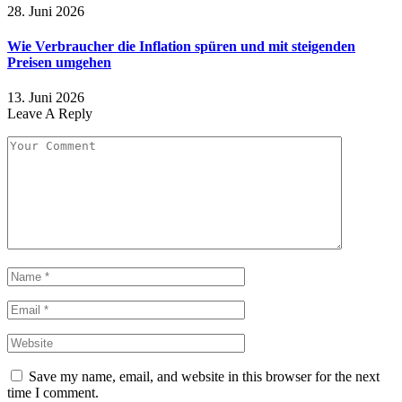
28. Juni 2026
Wie Verbraucher die Inflation spüren und mit steigenden
Preisen umgehen
13. Juni 2026
Leave A Reply
Save my name, email, and website in this browser for the next
time I comment.