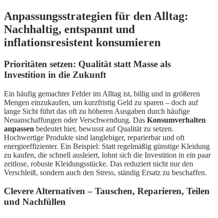
Anpassungsstrategien für den Alltag:
Nachhaltig, entspannt und
inflationsresistent konsumieren
Prioritäten setzen: Qualität statt Masse als
Investition in die Zukunft
Ein häufig gemachter Fehler im Alltag ist, billig und in größeren
Mengen einzukaufen, um kurzfristig Geld zu sparen – doch auf
lange Sicht führt das oft zu höheren Ausgaben durch häufige
Neuanschaffungen oder Verschwendung. Das
Konsumverhalten
anpassen
bedeutet hier, bewusst auf Qualität zu setzen.
Hochwertige Produkte sind langlebiger, reparierbar und oft
energieeffizienter. Ein Beispiel: Statt regelmäßig günstige Kleidung
zu kaufen, die schnell ausleiert, lohnt sich die Investition in ein paar
zeitlose, robuste Kleidungsstücke. Das reduziert nicht nur den
Verschleiß, sondern auch den Stress, ständig Ersatz zu beschaffen.
Clevere Alternativen – Tauschen, Reparieren, Teilen
und Nachfüllen