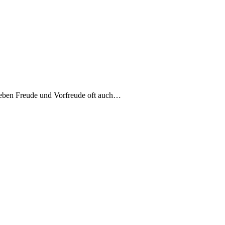
 neben Freude und Vorfreude oft auch…