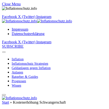
Close Menu
Facebook
X (Twitter)
Instagram
Impressum
Datenschutzerklärung
Facebook
X (Twitter)
Instagram
SUBSCRIBE
Inflation
Inflationsschutz Strategien
Geldanlagen gegen Inflation
Anlagen
Ratgeber & Guides
Prognosen
Wissen
Start
»
Kostenerhöhung Schwangerschaft