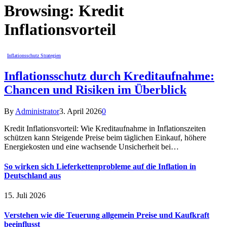
Browsing:
Kredit
Inflationsvorteil
Inflationsschutz Strategien
Inflationsschutz durch Kreditaufnahme:
Chancen und Risiken im Überblick
By
Administrator
3. April 2026
0
Kredit Inflationsvorteil: Wie Kreditaufnahme in Inflationszeiten
schützen kann Steigende Preise beim täglichen Einkauf, höhere
Energiekosten und eine wachsende Unsicherheit bei…
So wirken sich Lieferkettenprobleme auf die Inflation in
Deutschland aus
15. Juli 2026
Verstehen wie die Teuerung allgemein Preise und Kaufkraft
beeinflusst