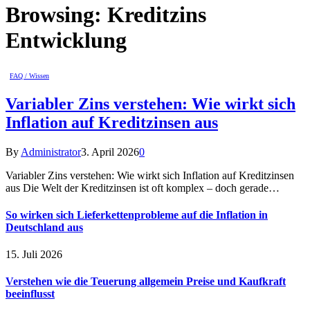
Browsing:
Kreditzins
Entwicklung
FAQ / Wissen
Variabler Zins verstehen: Wie wirkt sich
Inflation auf Kreditzinsen aus
By
Administrator
3. April 2026
0
Variabler Zins verstehen: Wie wirkt sich Inflation auf Kreditzinsen
aus Die Welt der Kreditzinsen ist oft komplex – doch gerade…
So wirken sich Lieferkettenprobleme auf die Inflation in
Deutschland aus
15. Juli 2026
Verstehen wie die Teuerung allgemein Preise und Kaufkraft
beeinflusst