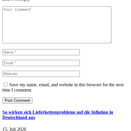
Save my name, email, and website in this browser for the next
time I comment.
So wirken sich Lieferkettenprobleme auf die Inflation in
Deutschland aus
15. Juli 2026