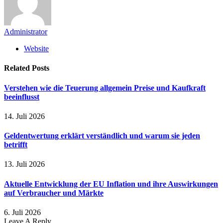
Administrator
Website
Related
Posts
Verstehen wie die Teuerung allgemein Preise und Kaufkraft
beeinflusst
14. Juli 2026
Geldentwertung erklärt verständlich und warum sie jeden
betrifft
13. Juli 2026
Aktuelle Entwicklung der EU Inflation und ihre Auswirkungen
auf Verbraucher und Märkte
6. Juli 2026
Leave A Reply