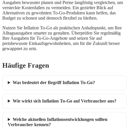
Ausgaben bewusster planen und Preise langfristig vergleichen, um
versteckte Kostenfallen zu vermeiden. Ein gezielter Blick auf
Alternativen zu gewohnten To-Go-Produkten kann helfen, das
Budget zu schonen und dennoch flexibel zu bleiben.
Nutzen Sie Inflation To-Go als praktischen Anhaltspunkt, um Ihre
Alltagsausgaben smarter zu gestalten. Überprüfen Sie regelmäßig
Ihre Ausgaben für To-Go-Angebote und setzen Sie auf
preisbewusste Einkaufsgewohnheiten, um für die Zukunft besser
gewappnet zu sein.
Häufige Fragen
Was bedeutet der Begriff Inflation To-Go?
Wie wirkt sich Inflation To-Go auf Verbraucher aus?
Welche aktuellen Inflationsentwicklungen sollten
Verbraucher kennen?