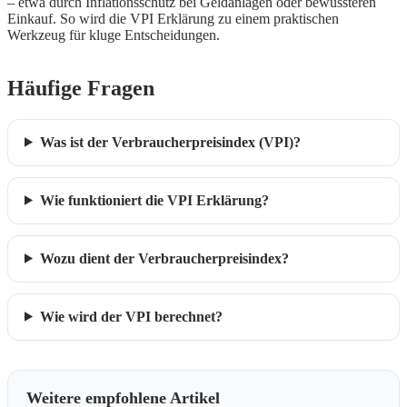
– etwa durch Inflationsschutz bei Geldanlagen oder bewussteren
Einkauf. So wird die VPI Erklärung zu einem praktischen
Werkzeug für kluge Entscheidungen.
Häufige Fragen
Was ist der Verbraucherpreisindex (VPI)?
Wie funktioniert die VPI Erklärung?
Wozu dient der Verbraucherpreisindex?
Wie wird der VPI berechnet?
Weitere empfohlene Artikel