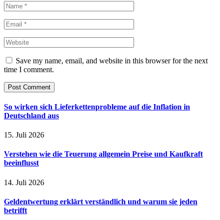
Save my name, email, and website in this browser for the next
time I comment.
So wirken sich Lieferkettenprobleme auf die Inflation in
Deutschland aus
15. Juli 2026
Verstehen wie die Teuerung allgemein Preise und Kaufkraft
beeinflusst
14. Juli 2026
Geldentwertung erklärt verständlich und warum sie jeden
betrifft