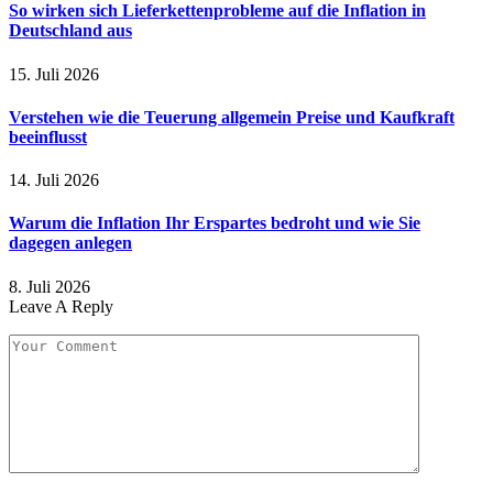
So wirken sich Lieferkettenprobleme auf die Inflation in
Deutschland aus
15. Juli 2026
Verstehen wie die Teuerung allgemein Preise und Kaufkraft
beeinflusst
14. Juli 2026
Warum die Inflation Ihr Erspartes bedroht und wie Sie
dagegen anlegen
8. Juli 2026
Leave A Reply