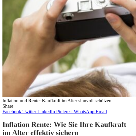
Inflation und Rente: Kaufkraft im Alter sinnvoll schützen
Share
Facebook
Twitter
LinkedIn
Pinterest
WhatsApp
Email
Inflation Rente: Wie Sie Ihre Kaufkraft
im Alter effektiv sichern