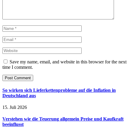
Save my name, email, and website in this browser for the next
time I comment.
So wirken sich Lieferkettenprobleme auf die Inflation in
Deutschland aus
15. Juli 2026
Verstehen wie die Teuerung allgemein Preise und Kaufkraft
beeinflusst