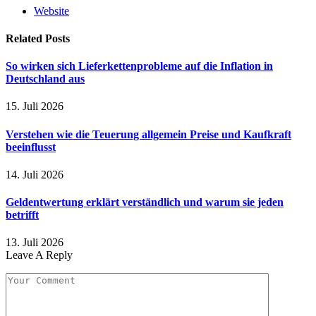
Website
Related
Posts
So wirken sich Lieferkettenprobleme auf die Inflation in
Deutschland aus
15. Juli 2026
Verstehen wie die Teuerung allgemein Preise und Kaufkraft
beeinflusst
14. Juli 2026
Geldentwertung erklärt verständlich und warum sie jeden
betrifft
13. Juli 2026
Leave A Reply