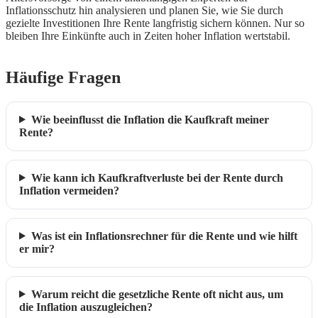
Inflationsschutz hin analysieren und planen Sie, wie Sie durch
gezielte Investitionen Ihre Rente langfristig sichern können. Nur so
bleiben Ihre Einkünfte auch in Zeiten hoher Inflation wertstabil.
Häufige Fragen
Wie beeinflusst die Inflation die Kaufkraft meiner
Rente?
Wie kann ich Kaufkraftverluste bei der Rente durch
Inflation vermeiden?
Was ist ein Inflationsrechner für die Rente und wie hilft
er mir?
Warum reicht die gesetzliche Rente oft nicht aus, um
die Inflation auszugleichen?