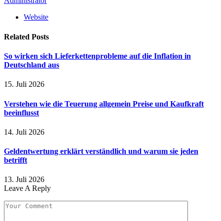
Administrator
Website
Related
Posts
So wirken sich Lieferkettenprobleme auf die Inflation in
Deutschland aus
15. Juli 2026
Verstehen wie die Teuerung allgemein Preise und Kaufkraft
beeinflusst
14. Juli 2026
Geldentwertung erklärt verständlich und warum sie jeden
betrifft
13. Juli 2026
Leave A Reply