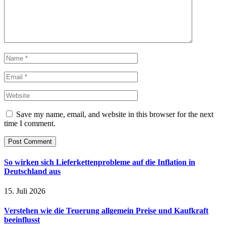
Save my name, email, and website in this browser for the next
time I comment.
So wirken sich Lieferkettenprobleme auf die Inflation in
Deutschland aus
15. Juli 2026
Verstehen wie die Teuerung allgemein Preise und Kaufkraft
beeinflusst