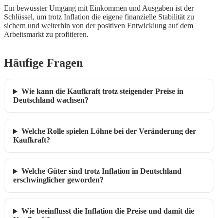
Ein bewusster Umgang mit Einkommen und Ausgaben ist der
Schlüssel, um trotz Inflation die eigene finanzielle Stabilität zu
sichern und weiterhin von der positiven Entwicklung auf dem
Arbeitsmarkt zu profitieren.
Häufige Fragen
Wie kann die Kaufkraft trotz steigender Preise in
Deutschland wachsen?
Welche Rolle spielen Löhne bei der Veränderung der
Kaufkraft?
Welche Güter sind trotz Inflation in Deutschland
erschwinglicher geworden?
Wie beeinflusst die Inflation die Preise und damit die