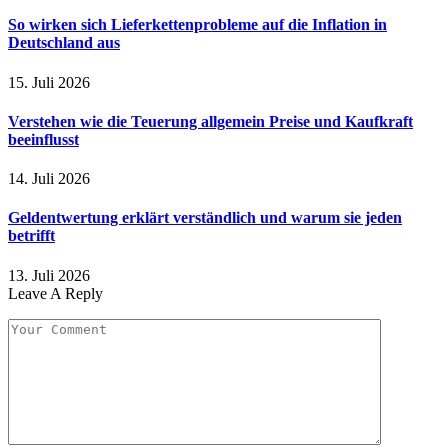
So wirken sich Lieferkettenprobleme auf die Inflation in
Deutschland aus
15. Juli 2026
Verstehen wie die Teuerung allgemein Preise und Kaufkraft
beeinflusst
14. Juli 2026
Geldentwertung erklärt verständlich und warum sie jeden
betrifft
13. Juli 2026
Leave A Reply