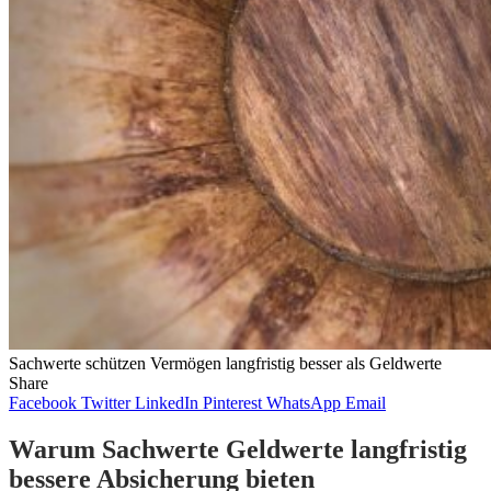
Sachwerte schützen Vermögen langfristig besser als Geldwerte
Share
Facebook
Twitter
LinkedIn
Pinterest
WhatsApp
Email
Warum Sachwerte Geldwerte langfristig
bessere Absicherung bieten