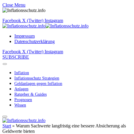
Close Menu
Facebook
X (Twitter)
Instagram
Impressum
Datenschutzerklärung
Facebook
X (Twitter)
Instagram
SUBSCRIBE
Inflation
Inflationsschutz Strategien
Geldanlagen gegen Inflation
Anlagen
Ratgeber & Guides
Prognosen
Wissen
Start
»
Warum Sachwerte langfristig eine bessere Absicherung als
Geldwerte bieten