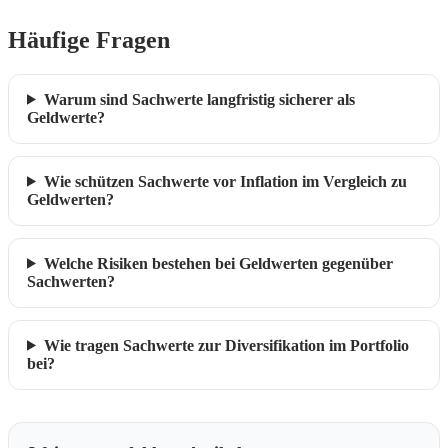
Häufige Fragen
Warum sind Sachwerte langfristig sicherer als
Geldwerte?
Wie schützen Sachwerte vor Inflation im Vergleich zu
Geldwerten?
Welche Risiken bestehen bei Geldwerten gegenüber
Sachwerten?
Wie tragen Sachwerte zur Diversifikation im Portfolio
bei?