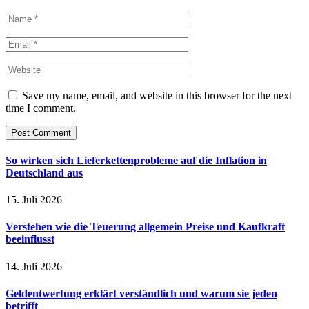
Save my name, email, and website in this browser for the next
time I comment.
So wirken sich Lieferkettenprobleme auf die Inflation in
Deutschland aus
15. Juli 2026
Verstehen wie die Teuerung allgemein Preise und Kaufkraft
beeinflusst
14. Juli 2026
Geldentwertung erklärt verständlich und warum sie jeden
betrifft