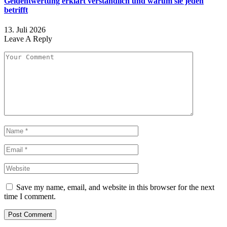
Geldentwertung erklärt verständlich und warum sie jeden
betrifft
13. Juli 2026
Leave A Reply
Save my name, email, and website in this browser for the next
time I comment.