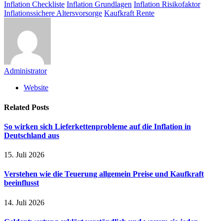
Inflation Checkliste
Inflation Grundlagen
Inflation Risikofaktor
Inflationssichere Altersvorsorge
Kaufkraft Rente
Administrator
Website
Related
Posts
So wirken sich Lieferkettenprobleme auf die Inflation in
Deutschland aus
15. Juli 2026
Verstehen wie die Teuerung allgemein Preise und Kaufkraft
beeinflusst
14. Juli 2026