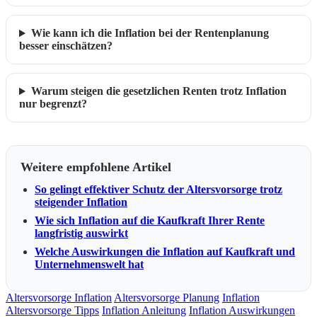
Wie kann ich die Inflation bei der Rentenplanung
besser einschätzen?
Warum steigen die gesetzlichen Renten trotz Inflation
nur begrenzt?
Weitere empfohlene Artikel
So gelingt effektiver Schutz der Altersvorsorge trotz
steigender Inflation
Wie sich Inflation auf die Kaufkraft Ihrer Rente
langfristig auswirkt
Welche Auswirkungen die Inflation auf Kaufkraft und
Unternehmenswelt hat
Altersvorsorge Inflation
Altersvorsorge Planung
Inflation
Altersvorsorge Tipps
Inflation Anleitung
Inflation Auswirkungen