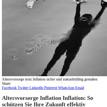
Altersvorsorge trotz Inflation sicher und zukunftsfähig gestalten
Share
Facebook
Twitter
LinkedIn
Pinterest
WhatsApp
Email
Altersvorsorge Inflation Inflation: So
schützen Sie Ihre Zukunft effektiv