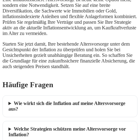
sondern eine Notwendigkeit. Setzen Sie auf eine breite
Diversifikation, die Sachwerte wie Immobilien oder Gold,
inflationsindexierte Anleihen und flexible Anlageformen kombiniert.
Prüfen Sie regelmäßig Ihre Verträge und passen Sie Ihre Strategie
aktiv an die aktuelle Inflationsentwicklung an, um Kaufkraftverluste
im Alter zu vermeiden.
Starten Sie jetzt damit, Ihre bestehende Altersvorsorge unter dem
Gesichtspunkt der Inflation zu überprüfen und holen Sie bei
Unsicherheiten gezielt unabhängige Beratung ein. So schaffen Sie
die Grundlage für eine zukunftssichere finanzielle Absicherung, die
auch steigenden Preisen standhält.
Häufige Fragen
Wie wirkt sich die Inflation auf meine Altersvorsorge
aus?
Welche Strategien schützen meine Altersvorsorge vor
Inflation?