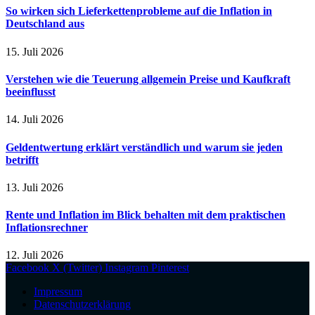
So wirken sich Lieferkettenprobleme auf die Inflation in
Deutschland aus
15. Juli 2026
Verstehen wie die Teuerung allgemein Preise und Kaufkraft
beeinflusst
14. Juli 2026
Geldentwertung erklärt verständlich und warum sie jeden
betrifft
13. Juli 2026
Rente und Inflation im Blick behalten mit dem praktischen
Inflationsrechner
12. Juli 2026
Facebook
X (Twitter)
Instagram
Pinterest
Impressum
Datenschutzerklärung