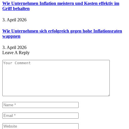
Wie Unternehmen Inflation meistern und Kosten effektiv im
Griff behalten
3. April 2026
Wie Unternehmen sich erfolgreich gegen hohe Inflationsraten
wappnen
3. April 2026
Leave A Reply