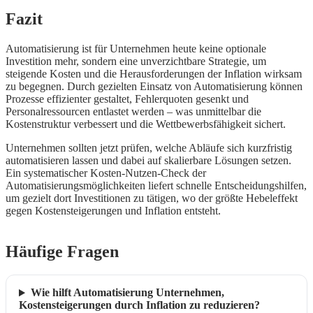
Fazit
Automatisierung ist für Unternehmen heute keine optionale
Investition mehr, sondern eine unverzichtbare Strategie, um
steigende Kosten und die Herausforderungen der Inflation wirksam
zu begegnen. Durch gezielten Einsatz von Automatisierung können
Prozesse effizienter gestaltet, Fehlerquoten gesenkt und
Personalressourcen entlastet werden – was unmittelbar die
Kostenstruktur verbessert und die Wettbewerbsfähigkeit sichert.
Unternehmen sollten jetzt prüfen, welche Abläufe sich kurzfristig
automatisieren lassen und dabei auf skalierbare Lösungen setzen.
Ein systematischer Kosten-Nutzen-Check der
Automatisierungsmöglichkeiten liefert schnelle Entscheidungshilfen,
um gezielt dort Investitionen zu tätigen, wo der größte Hebeleffekt
gegen Kostensteigerungen und Inflation entsteht.
Häufige Fragen
Wie hilft Automatisierung Unternehmen,
Kostensteigerungen durch Inflation zu reduzieren?