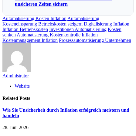
unsicheren Zeiten sichern
Automatisierung Kosten Inflation
Automatisierung
Kosteneinsparung
Betriebskosten steigern
Digitalisierung Inflation
Inflation Betriebskosten
Investitionen Automatisierung
Kosten
senken Automatisierung
Kostenkontrolle Inflation
Kostenmanagement Inflation
Prozessautomatisierung Unternehmen
Administrator
Website
Related
Posts
Wie Sie Unsicherheit durch Inflation erfolgreich meistern und
handeln
28. Juni 2026