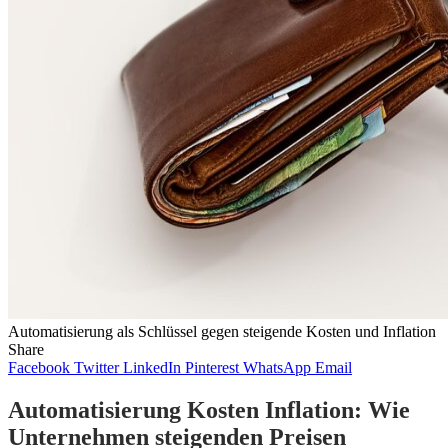
Automatisierung als Schlüssel gegen steigende Kosten und Inflation
Share
Facebook
Twitter
LinkedIn
Pinterest
WhatsApp
Email
Automatisierung Kosten Inflation: Wie
Unternehmen steigenden Preisen