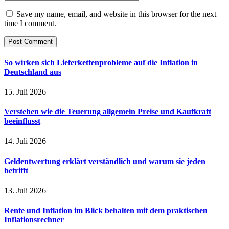
Save my name, email, and website in this browser for the next
time I comment.
So wirken sich Lieferkettenprobleme auf die Inflation in
Deutschland aus
15. Juli 2026
Verstehen wie die Teuerung allgemein Preise und Kaufkraft
beeinflusst
14. Juli 2026
Geldentwertung erklärt verständlich und warum sie jeden
betrifft
13. Juli 2026
Rente und Inflation im Blick behalten mit dem praktischen
Inflationsrechner