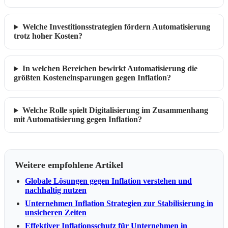
Welche Investitionsstrategien fördern Automatisierung
trotz hoher Kosten?
In welchen Bereichen bewirkt Automatisierung die
größten Kosteneinsparungen gegen Inflation?
Welche Rolle spielt Digitalisierung im Zusammenhang
mit Automatisierung gegen Inflation?
Weitere empfohlene Artikel
Globale Lösungen gegen Inflation verstehen und
nachhaltig nutzen
Unternehmen Inflation Strategien zur Stabilisierung in
unsicheren Zeiten
Effektiver Inflationsschutz für Unternehmen in