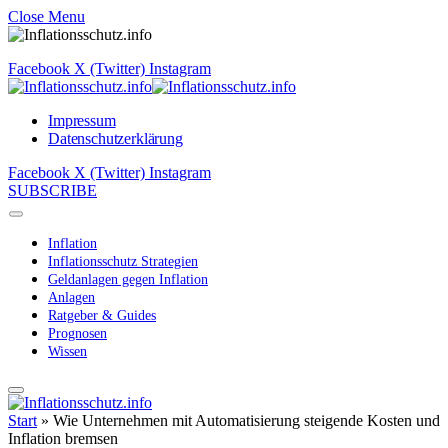
Close Menu
Facebook
X (Twitter)
Instagram
Impressum
Datenschutzerklärung
Facebook
X (Twitter)
Instagram
SUBSCRIBE
Inflation
Inflationsschutz Strategien
Geldanlagen gegen Inflation
Anlagen
Ratgeber & Guides
Prognosen
Wissen
Start
»
Wie Unternehmen mit Automatisierung steigende Kosten und
Inflation bremsen