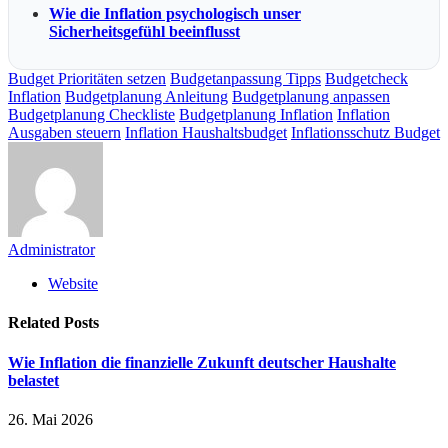
Wie die Inflation psychologisch unser
Sicherheitsgefühl beeinflusst
Budget Prioritäten setzen
Budgetanpassung Tipps
Budgetcheck
Inflation
Budgetplanung Anleitung
Budgetplanung anpassen
Budgetplanung Checkliste
Budgetplanung Inflation
Inflation
Ausgaben steuern
Inflation Haushaltsbudget
Inflationsschutz Budget
Administrator
Website
Related
Posts
Wie Inflation die finanzielle Zukunft deutscher Haushalte
belastet
26. Mai 2026