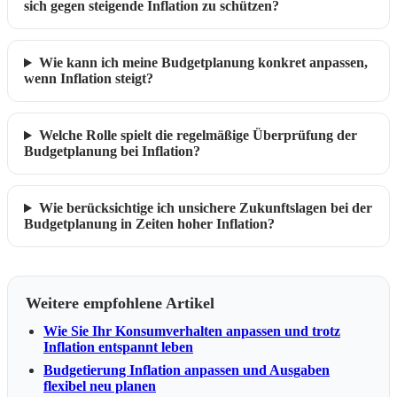
sich gegen steigende Inflation zu schützen?
Wie kann ich meine Budgetplanung konkret anpassen,
wenn Inflation steigt?
Welche Rolle spielt die regelmäßige Überprüfung der
Budgetplanung bei Inflation?
Wie berücksichtige ich unsichere Zukunftslagen bei der
Budgetplanung in Zeiten hoher Inflation?
Weitere empfohlene Artikel
Wie Sie Ihr Konsumverhalten anpassen und trotz
Inflation entspannt leben
Budgetierung Inflation anpassen und Ausgaben
flexibel neu planen