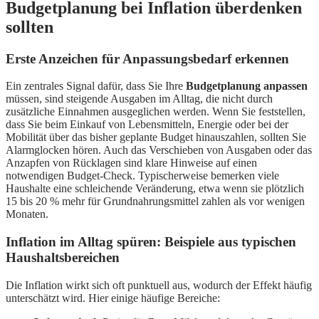
Budgetplanung bei Inflation überdenken
sollten
Erste Anzeichen für Anpassungsbedarf erkennen
Ein zentrales Signal dafür, dass Sie Ihre
Budgetplanung anpassen
müssen, sind steigende Ausgaben im Alltag, die nicht durch
zusätzliche Einnahmen ausgeglichen werden. Wenn Sie feststellen,
dass Sie beim Einkauf von Lebensmitteln, Energie oder bei der
Mobilität über das bisher geplante Budget hinauszahlen, sollten Sie
Alarmglocken hören. Auch das Verschieben von Ausgaben oder das
Anzapfen von Rücklagen sind klare Hinweise auf einen
notwendigen Budget-Check. Typischerweise bemerken viele
Haushalte eine schleichende Veränderung, etwa wenn sie plötzlich
15 bis 20 % mehr für Grundnahrungsmittel zahlen als vor wenigen
Monaten.
Inflation im Alltag spüren: Beispiele aus typischen
Haushaltsbereichen
Die Inflation wirkt sich oft punktuell aus, wodurch der Effekt häufig
unterschätzt wird. Hier einige häufige Bereiche: