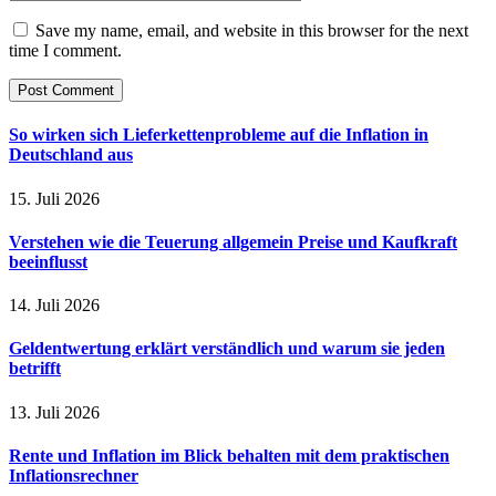
Save my name, email, and website in this browser for the next
time I comment.
So wirken sich Lieferkettenprobleme auf die Inflation in
Deutschland aus
15. Juli 2026
Verstehen wie die Teuerung allgemein Preise und Kaufkraft
beeinflusst
14. Juli 2026
Geldentwertung erklärt verständlich und warum sie jeden
betrifft
13. Juli 2026
Rente und Inflation im Blick behalten mit dem praktischen
Inflationsrechner