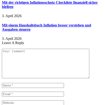
Mit der richtigen Inflationsschutz Checkliste finanziell sicher
bleiben
3. April 2026
Mit einem Haushaltsbuch Inflation besser verstehen und
Ausgaben steuern
3. April 2026
Leave A Reply