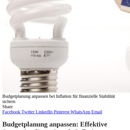
Budgetplanung anpassen bei Inflation für finanzielle Stabilität
sichern
Share
Facebook
Twitter
LinkedIn
Pinterest
WhatsApp
Email
Budgetplanung anpassen: Effektive