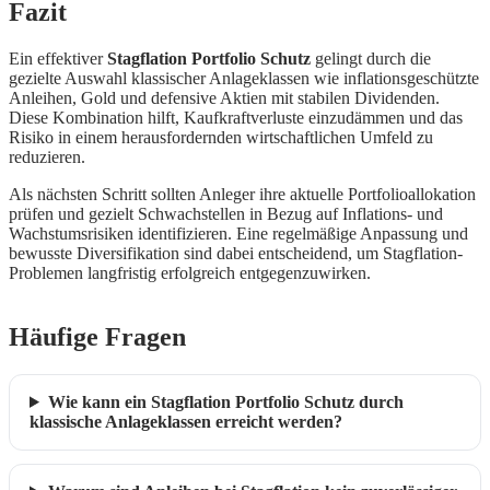
Fazit
Ein effektiver
Stagflation Portfolio Schutz
gelingt durch die
gezielte Auswahl klassischer Anlageklassen wie inflationsgeschützte
Anleihen, Gold und defensive Aktien mit stabilen Dividenden.
Diese Kombination hilft, Kaufkraftverluste einzudämmen und das
Risiko in einem herausfordernden wirtschaftlichen Umfeld zu
reduzieren.
Als nächsten Schritt sollten Anleger ihre aktuelle Portfolioallokation
prüfen und gezielt Schwachstellen in Bezug auf Inflations- und
Wachstumsrisiken identifizieren. Eine regelmäßige Anpassung und
bewusste Diversifikation sind dabei entscheidend, um Stagflation-
Problemen langfristig erfolgreich entgegenzuwirken.
Häufige Fragen
Wie kann ein Stagflation Portfolio Schutz durch
klassische Anlageklassen erreicht werden?