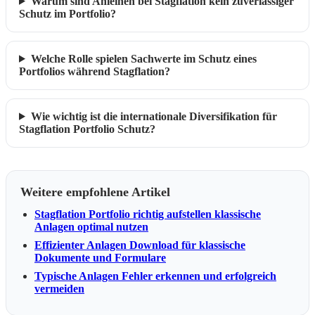
Warum sind Anleihen bei Stagflation kein zuverlässiger
Schutz im Portfolio?
Welche Rolle spielen Sachwerte im Schutz eines
Portfolios während Stagflation?
Wie wichtig ist die internationale Diversifikation für
Stagflation Portfolio Schutz?
Weitere empfohlene Artikel
Stagflation Portfolio richtig aufstellen klassische
Anlagen optimal nutzen
Effizienter Anlagen Download für klassische
Dokumente und Formulare
Typische Anlagen Fehler erkennen und erfolgreich
vermeiden