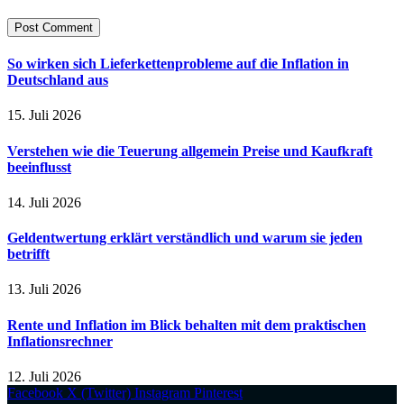
So wirken sich Lieferkettenprobleme auf die Inflation in
Deutschland aus
15. Juli 2026
Verstehen wie die Teuerung allgemein Preise und Kaufkraft
beeinflusst
14. Juli 2026
Geldentwertung erklärt verständlich und warum sie jeden
betrifft
13. Juli 2026
Rente und Inflation im Blick behalten mit dem praktischen
Inflationsrechner
12. Juli 2026
Facebook
X (Twitter)
Instagram
Pinterest