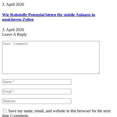
3. April 2026
Wie Rohstoffe Potenzial bieten für stabile Anlagen in
unsicheren Zeiten
3. April 2026
Leave A Reply
Save my name, email, and website in this browser for the next
time I comment.