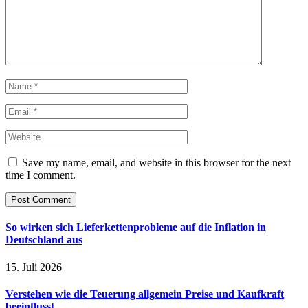
Save my name, email, and website in this browser for the next
time I comment.
So wirken sich Lieferkettenprobleme auf die Inflation in
Deutschland aus
15. Juli 2026
Verstehen wie die Teuerung allgemein Preise und Kaufkraft
beeinflusst