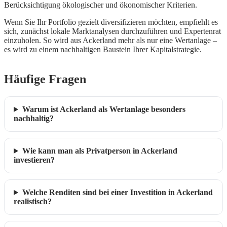
Berücksichtigung ökologischer und ökonomischer Kriterien.
Wenn Sie Ihr Portfolio gezielt diversifizieren möchten, empfiehlt es
sich, zunächst lokale Marktanalysen durchzuführen und Expertenrat
einzuholen. So wird aus Ackerland mehr als nur eine Wertanlage –
es wird zu einem nachhaltigen Baustein Ihrer Kapitalstrategie.
Häufige Fragen
Warum ist Ackerland als Wertanlage besonders
nachhaltig?
Wie kann man als Privatperson in Ackerland
investieren?
Welche Renditen sind bei einer Investition in Ackerland
realistisch?