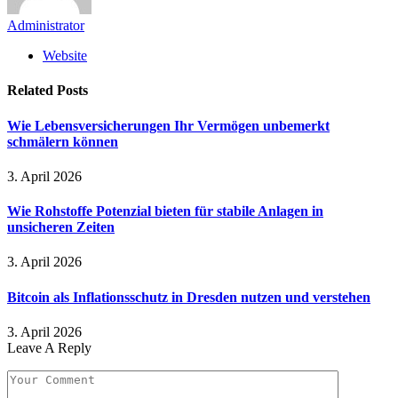
Administrator
Website
Related
Posts
Wie Lebensversicherungen Ihr Vermögen unbemerkt
schmälern können
3. April 2026
Wie Rohstoffe Potenzial bieten für stabile Anlagen in
unsicheren Zeiten
3. April 2026
Bitcoin als Inflationsschutz in Dresden nutzen und verstehen
3. April 2026
Leave A Reply